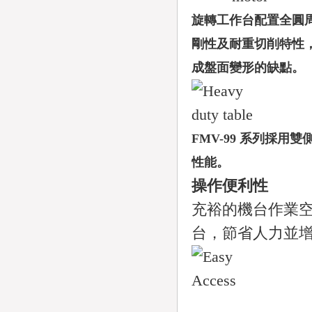
旋轉工作台配置全圓周
剛性及耐重切削特性
成盤面變形的缺點。
FMV-99 系列採
性能。
操作便利性
充裕的機台作業
台，節省人力並