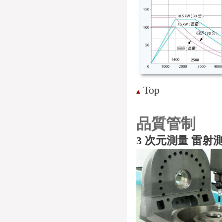
Top
品質管制
3 次元測量
雷射