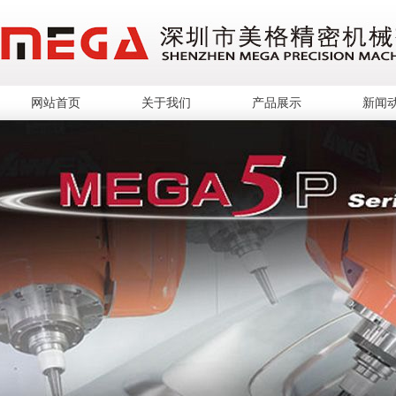
网站首页
关于我们
产品展示
新闻