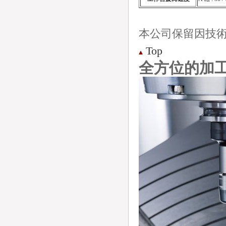
本公司保留因技
Top
全方位的加