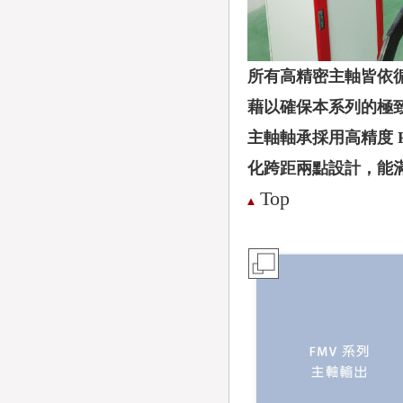
所有高精密主軸皆依循
藉以確保本系列的極
主軸軸承採用高精度 
化跨距兩點設計，能
Top