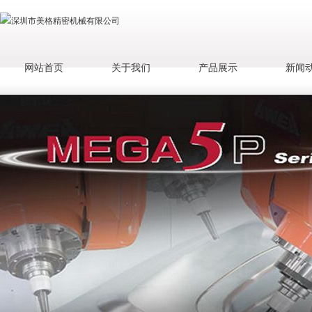
网站首页
关于我们
产品展示
新闻