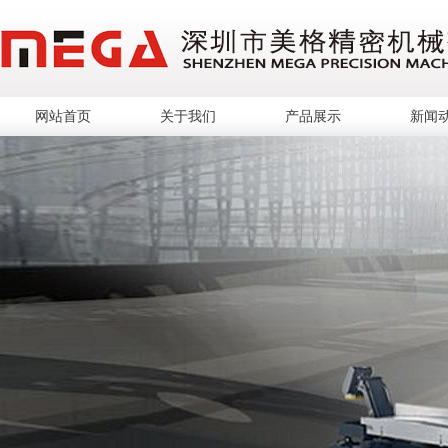
网站首页
关于我们
产品展示
新闻