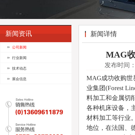
新闻资讯
新闻详情
公司新闻
MAG收
行业新闻
发布时间：2
技术动态
MAG成功收购
展会信息
业集团(Forest L
料加工和金属切
各种机床设备，
材料加工等行业
地位，在法国、德